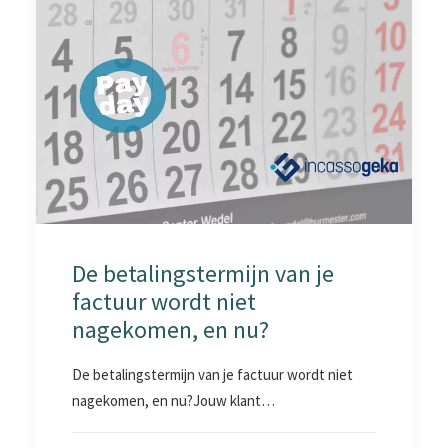
De betalingstermijn van je
factuur wordt niet
nagekomen, en nu?
De betalingstermijn van je factuur wordt niet
nagekomen, en nu?Jouw klant…