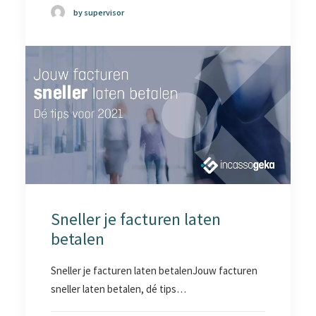
by supervisor
Sneller je facturen laten
betalen
Sneller je facturen laten betalenJouw facturen
sneller laten betalen, dé tips…