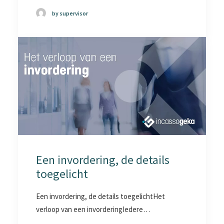
by supervisor
Een invordering, de details
toegelicht
Een invordering, de details toegelichtHet
verloop van een invorderingIedere…