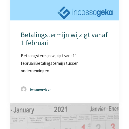
Betalingstermijn wijzigt vanaf
1 februari
Betalingstermijn wijzigt vanaf 1
februariBetalingstermijn tussen
ondernemingen…
by supervisor