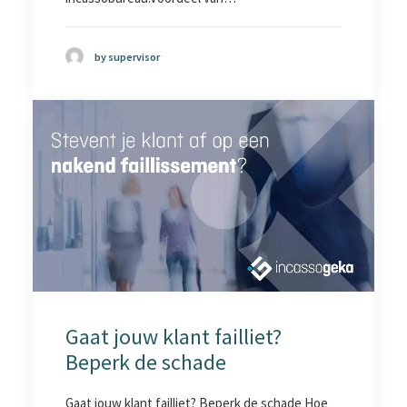
by supervisor
Gaat jouw klant failliet?
Beperk de schade
Gaat jouw klant failliet? Beperk de schade Hoe