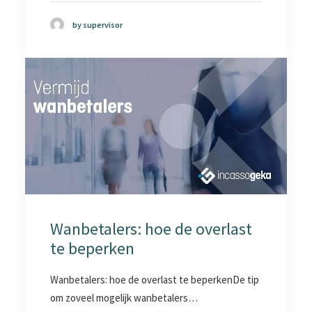
by supervisor
Wanbetalers: hoe de overlast
te beperken
Wanbetalers: hoe de overlast te beperkenDe tip
om zoveel mogelijk wanbetalers…