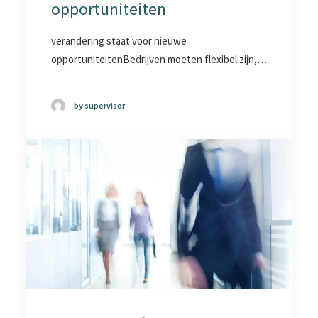
opportuniteiten
verandering staat voor nieuwe
opportuniteitenBedrijven moeten flexibel zijn,…
by supervisor