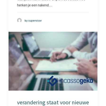
herken je een nakend…
by supervisor
verandering staat voor nieuwe