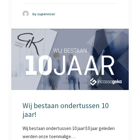
by supervisor
Wij bestaan ondertussen 10
jaar!
Wij bestaan ondertussen 10 jaar!10 jaar geleden
werden onze toenmalige…