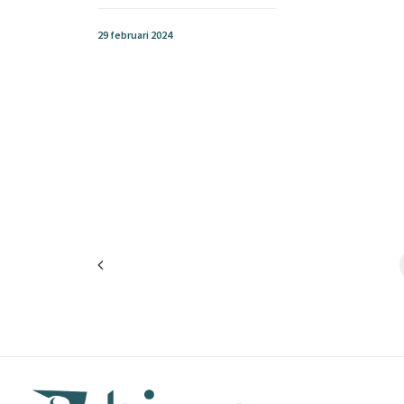
29 februari 2024