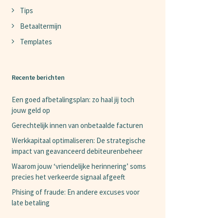
Tips
Betaaltermijn
Templates
Recente berichten
Een goed afbetalingsplan: zo haal jij toch
jouw geld op
Gerechtelijk innen van onbetaalde facturen
Werkkapitaal optimaliseren: De strategische
impact van geavanceerd debiteurenbeheer
Waarom jouw ‘vriendelijke herinnering’ soms
precies het verkeerde signaal afgeeft
Phising of fraude: En andere excuses voor
late betaling