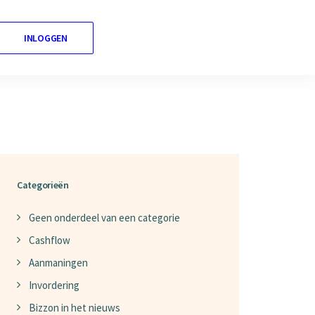
INLOGGEN
Nederlands
Categorieën
Geen onderdeel van een categorie
Cashflow
Aanmaningen
Invordering
Bizzon in het nieuws