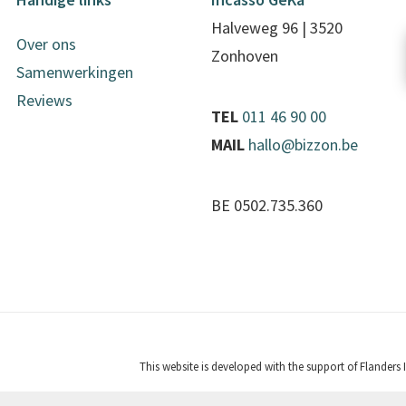
Halveweg 96 | 3520
Over ons
Zonhoven
Samenwerkingen
Reviews
TEL
011 46 90 00
MAIL
hallo@bizzon.be
BE 0502.735.360
This website is developed with the support of Flanders