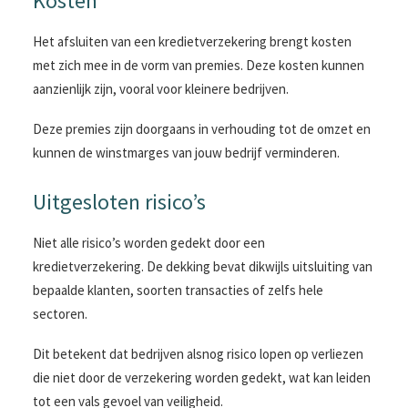
Kosten
Het afsluiten van een kredietverzekering brengt kosten
met zich mee in de vorm van premies. Deze kosten kunnen
aanzienlijk zijn, vooral voor kleinere bedrijven.
Deze premies zijn doorgaans in verhouding tot de omzet en
kunnen de winstmarges van jouw bedrijf verminderen.
Uitgesloten risico’s
Niet alle risico’s worden gedekt door een
kredietverzekering. De dekking bevat dikwijls uitsluiting van
bepaalde klanten, soorten transacties of zelfs hele
sectoren.
Dit betekent dat bedrijven alsnog risico lopen op verliezen
die niet door de verzekering worden gedekt, wat kan leiden
tot een vals gevoel van veiligheid.