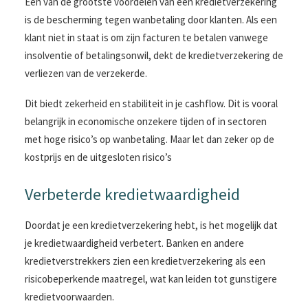
Een van de grootste voordelen van een kredietverzekering
is de bescherming tegen wanbetaling door klanten. Als een
klant niet in staat is om zijn facturen te betalen vanwege
insolventie of betalingsonwil, dekt de kredietverzekering de
verliezen van de verzekerde.
Dit biedt zekerheid en stabiliteit in je cashflow. Dit is vooral
belangrijk in economische onzekere tijden of in sectoren
met hoge risico’s op wanbetaling. Maar let dan zeker op de
kostprijs en de uitgesloten risico’s
Verbeterde kredietwaardigheid
Doordat je een kredietverzekering hebt, is het mogelijk dat
je kredietwaardigheid verbetert. Banken en andere
kredietverstrekkers zien een kredietverzekering als een
risicobeperkende maatregel, wat kan leiden tot gunstigere
kredietvoorwaarden.