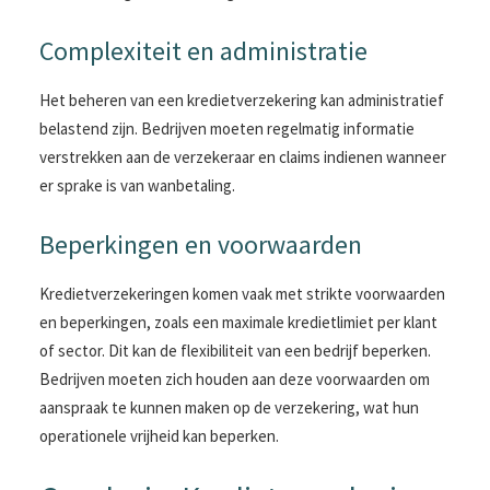
Complexiteit en administratie
Het beheren van een kredietverzekering kan administratief
belastend zijn. Bedrijven moeten regelmatig informatie
verstrekken aan de verzekeraar en claims indienen wanneer
er sprake is van wanbetaling.
Beperkingen en voorwaarden
Kredietverzekeringen komen vaak met strikte voorwaarden
en beperkingen, zoals een maximale kredietlimiet per klant
of sector. Dit kan de flexibiliteit van een bedrijf beperken.
Bedrijven moeten zich houden aan deze voorwaarden om
aanspraak te kunnen maken op de verzekering, wat hun
operationele vrijheid kan beperken.