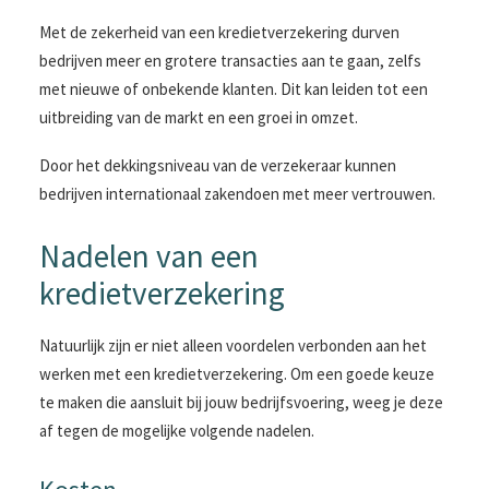
Met de zekerheid van een kredietverzekering durven
bedrijven meer en grotere transacties aan te gaan, zelfs
met nieuwe of onbekende klanten. Dit kan leiden tot een
uitbreiding van de markt en een groei in omzet.
Door het dekkingsniveau van de verzekeraar kunnen
bedrijven internationaal zakendoen met meer vertrouwen.
Nadelen van een
kredietverzekering
Natuurlijk zijn er niet alleen voordelen verbonden aan het
werken met een kredietverzekering. Om een goede keuze
te maken die aansluit bij jouw bedrijfsvoering, weeg je deze
af tegen de mogelijke volgende nadelen.