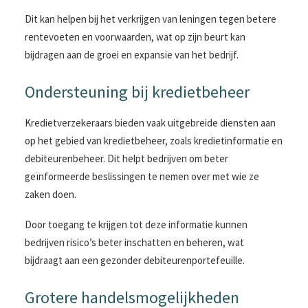
Dit kan helpen bij het verkrijgen van leningen tegen betere
rentevoeten en voorwaarden, wat op zijn beurt kan
bijdragen aan de groei en expansie van het bedrijf.
Ondersteuning bij kredietbeheer
Kredietverzekeraars bieden vaak uitgebreide diensten aan
op het gebied van kredietbeheer, zoals kredietinformatie en
debiteurenbeheer. Dit helpt bedrijven om beter
geïnformeerde beslissingen te nemen over met wie ze
zaken doen.
Door toegang te krijgen tot deze informatie kunnen
bedrijven risico’s beter inschatten en beheren, wat
bijdraagt aan een gezonder debiteurenportefeuille.
Grotere handelsmogelijkheden