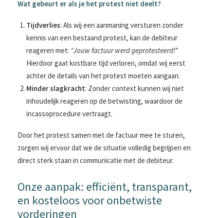
Wat gebeurt er als je het protest niet deelt?
Tijdverlies
: Als wij een aanmaning versturen zonder
kennis van een bestaand protest, kan de debiteur
reageren met:
“Jouw factuur werd geprotesteerd!”
Hierdoor gaat kostbare tijd verloren, omdat wij eerst
achter de details van het protest moeten aangaan.
Minder slagkracht
: Zonder context kunnen wij niet
inhoudelijk reageren op de betwisting, waardoor de
incassoprocedure vertraagt.
Door het protest samen met de factuur mee te sturen,
zorgen wij ervoor dat we de situatie volledig begrijpen en
direct sterk staan in communicatie met de debiteur.
Onze aanpak: efficiënt, transparant,
en kosteloos voor onbetwiste
vorderingen