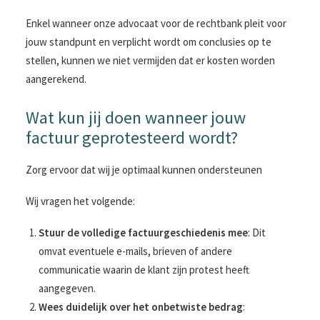
Enkel wanneer onze advocaat voor de rechtbank pleit voor
jouw standpunt en verplicht wordt om conclusies op te
stellen, kunnen we niet vermijden dat er kosten worden
aangerekend.
Wat kun jij doen wanneer jouw
factuur geprotesteerd wordt?
Zorg ervoor dat wij je optimaal kunnen ondersteunen
Wij vragen het volgende:
Stuur de volledige factuurgeschiedenis mee
: Dit
omvat eventuele e-mails, brieven of andere
communicatie waarin de klant zijn protest heeft
aangegeven.
Wees duidelijk over het onbetwiste bedrag
: