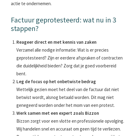
actie te ondernemen.
Factuur geprotesteerd: wat nu in 3
stappen?
Reageer direct en met kennis van zaken
Verzamel alle nodige informatie: Wat is er precies
geprotesteerd? Zijn er eerdere afspraken of contracten
die duidelijkheid bieden? Zorg dat je goed voorbereid
bent.
Leg de focus op het onbetwiste bedrag
Wettelijk gezien moet het deel van de factuur dat niet
betwist wordt, alsnog betaald worden. Dit mag niet
genegeerd worden onder het mom van een protest.
Werk samen met een expert zoals Bizzon
Bizzon zorgt voor een vlotte en professionele opvolging.
Wij handelen snel en accuraat om geen tijd te verliezen.