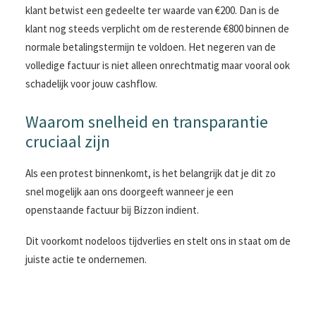
klant betwist een gedeelte ter waarde van €200. Dan is de
klant nog steeds verplicht om de resterende €800 binnen de
normale betalingstermijn te voldoen. Het negeren van de
volledige factuur is niet alleen onrechtmatig maar vooral ook
schadelijk voor jouw cashflow.
Waarom snelheid en transparantie
cruciaal zijn
Als een protest binnenkomt, is het belangrijk dat je dit zo
snel mogelijk aan ons doorgeeft wanneer je een
openstaande factuur bij Bizzon indient.
Dit voorkomt nodeloos tijdverlies en stelt ons in staat om de
juiste actie te ondernemen.