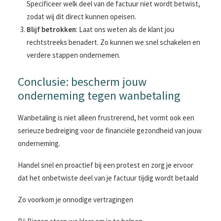
Specificeer welk deel van de factuur niet wordt betwist,
zodat wij dit direct kunnen opeisen.
Blijf betrokken
: Laat ons weten als de klant jou
rechtstreeks benadert. Zo kunnen we snel schakelen en
verdere stappen ondernemen.
Conclusie: bescherm jouw
onderneming tegen wanbetaling
Wanbetaling is niet alleen frustrerend, het vormt ook een
serieuze bedreiging voor de financiële gezondheid van jouw
onderneming.
Handel snel en proactief bij een protest en zorg je ervoor
dat het onbetwiste deel van je factuur tijdig wordt betaald
Zo voorkom je onnodige vertragingen