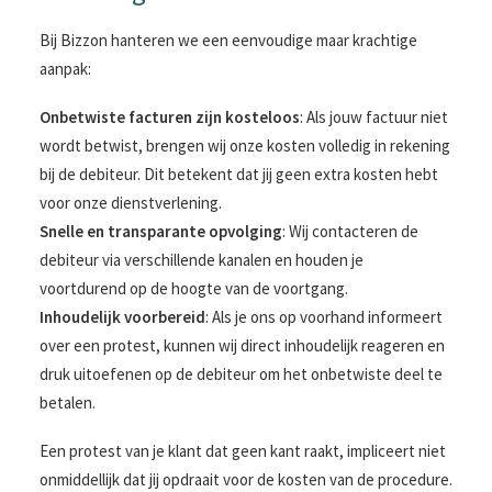
Bij Bizzon hanteren we een eenvoudige maar krachtige
aanpak:
Onbetwiste facturen zijn kosteloos
: Als jouw factuur niet
wordt betwist, brengen wij onze kosten volledig in rekening
bij de debiteur. Dit betekent dat jij geen extra kosten hebt
voor onze dienstverlening.
Snelle en transparante opvolging
: Wij contacteren de
debiteur via verschillende kanalen en houden je
voortdurend op de hoogte van de voortgang.
Inhoudelijk voorbereid
: Als je ons op voorhand informeert
over een protest, kunnen wij direct inhoudelijk reageren en
druk uitoefenen op de debiteur om het onbetwiste deel te
betalen.
Een protest van je klant dat geen kant raakt, impliceert niet
onmiddellijk dat jij opdraait voor de kosten van de procedure.