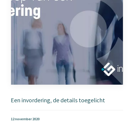
Een invordering, de details toegelicht
12 november 2020