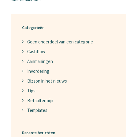
Categorieën
Geen onderdeel van een categorie
Cashflow
Aanmaningen
Invordering
Bizzon in het nieuws
Tips
Betaaltermijn
Templates
Recente berichten