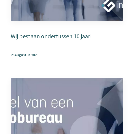
Wij bestaan ondertussen 10 jaar!
26 augustus 2020