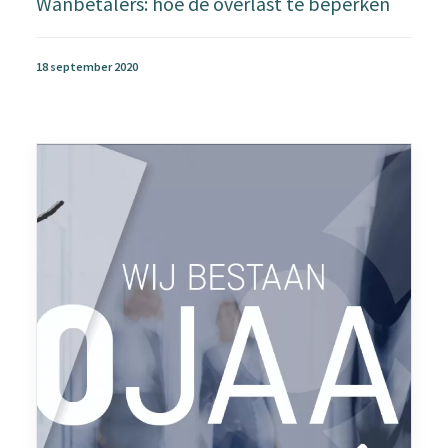
Wanbetalers: hoe de overlast te beperken
18 september 2020