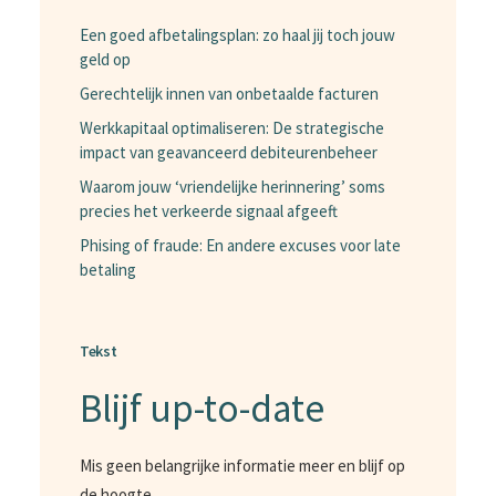
Een goed afbetalingsplan: zo haal jij toch jouw
geld op
Gerechtelijk innen van onbetaalde facturen
Werkkapitaal optimaliseren: De strategische
impact van geavanceerd debiteurenbeheer
Waarom jouw ‘vriendelijke herinnering’ soms
precies het verkeerde signaal afgeeft
Phising of fraude: En andere excuses voor late
betaling
Tekst
Blijf up-to-date
Mis geen belangrijke informatie meer en blijf op
de hoogte.