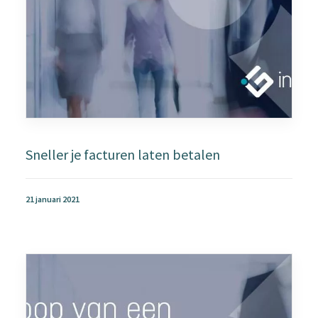
Sneller je facturen laten betalen
21 januari 2021