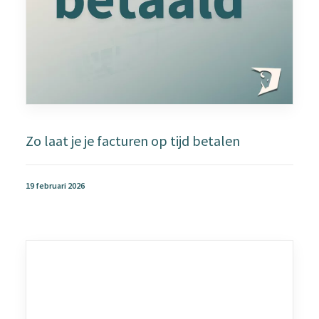
Zo laat je je facturen op tijd betalen
19 februari 2026