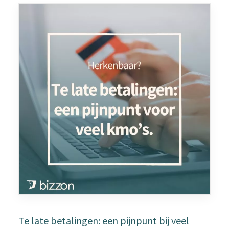
Te late betalingen: een pijnpunt bij veel