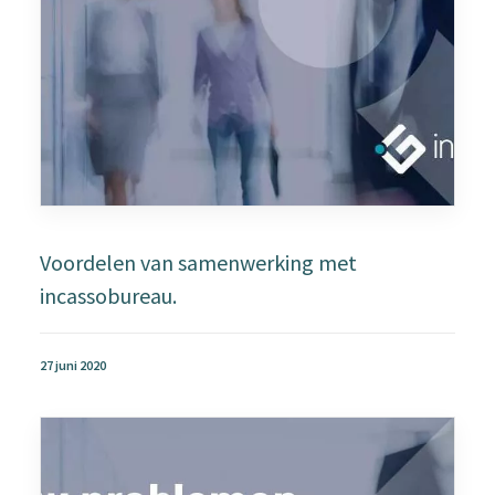
Voordelen van samenwerking met
incassobureau.
27 juni 2020