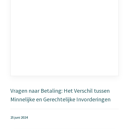
Vragen naar Betaling: Het Verschil tussen
Minnelijke en Gerechtelijke Invorderingen
25 juni 2024