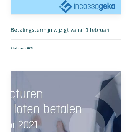
Betalingstermijn wijzigt vanaf 1 februari
3 februari 2022