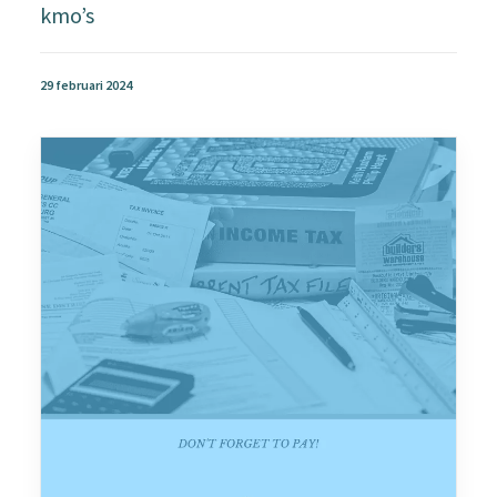
kmo’s
29 februari 2024