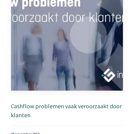
Cashflow problemen vaak veroorzaakt door
klanten
26 november 2019