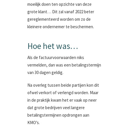
moeilijk doen ten opzichte van deze
grote klant… Dit zal vanaf 2022 beter
gereglementeerd worden om zo de
kleinere ondernemer te beschermen.
Hoe het was…
Als de factuurvoorwaarden niks
vermelden, dan was een betalingstermijn
van 30 dagen geldig.
Na overleg tussen beide partijen kon dit
ofwel verkort of verlengd worden. Maar
in de praktijk kwam het er vaak op neer
dat grote bedrijven veel langere
betalingstermijnen opdrongen aan
KMO’s.