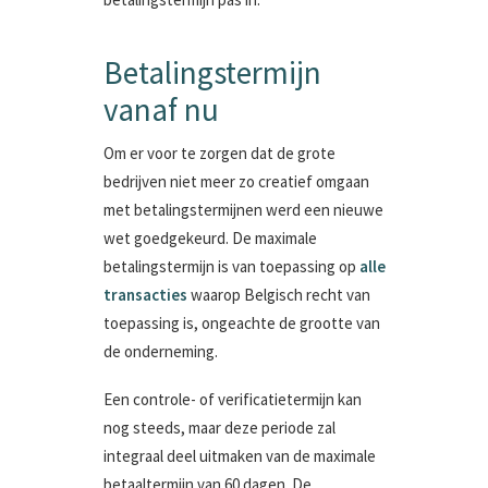
Betalingstermijn
vanaf nu
Om er voor te zorgen dat de grote
bedrijven niet meer zo creatief omgaan
met betalingstermijnen werd een nieuwe
wet goedgekeurd. De maximale
betalingstermijn is van toepassing op
alle
transacties
waarop Belgisch recht van
toepassing is, ongeachte de grootte van
de onderneming.
Een controle- of verificatietermijn kan
nog steeds, maar deze periode zal
integraal deel uitmaken van de maximale
betaaltermijn van 60 dagen. De