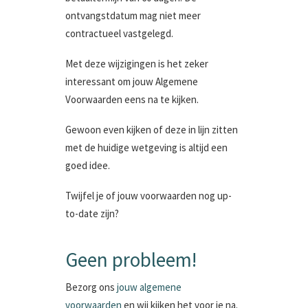
ontvangstdatum mag niet meer
contractueel vastgelegd.
Met deze wijzigingen is het zeker
interessant om jouw Algemene
Voorwaarden eens na te kijken.
Gewoon even kijken of deze in lijn zitten
met de huidige wetgeving is altijd een
goed idee.
Twijfel je of jouw voorwaarden nog up-
to-date zijn?
Geen probleem!
Bezorg ons
jouw algemene
voorwaarden
en wij kijken het voor je na.