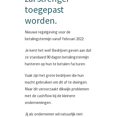
toegepast
worden.
Nieuwe regelgeving voor de
betalingstermijn vanaf februari 2022:
Je kent het wel! Bedrijven geven aan dat
ze standaard 90 dagen betalingstermijn
hanteren op hun te betalen facturen.
Vaak zijn het grote bedrijven die hun
macht gebruiken om dit af te dwingen.
Maar dit veroorzaakt dikwijls problemen
met de cashflow bij de kleinere
ondernemingen.
Jij als ondernemer wil natuurlijk niet