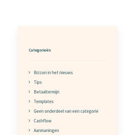
Categorieën
Bizzon in het nieuws
Tips
Betaaltermijn
Templates
Geen onderdeel van een categorie
Cashflow
Aanmaningen