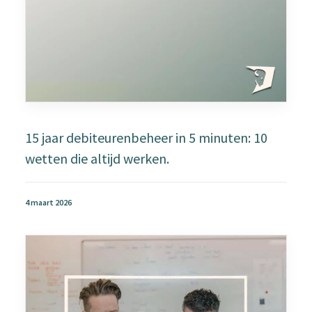
15 jaar debiteurenbeheer in 5 minuten: 10
wetten die altijd werken.
4 maart 2026