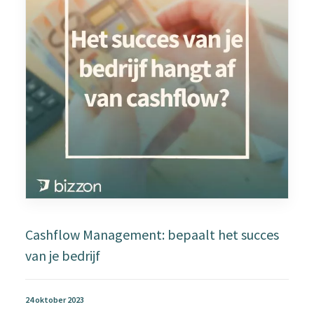
Cashflow Management: bepaalt het succes
van je bedrijf
24 oktober 2023