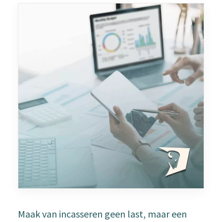
Maak van incasseren geen last, maar een