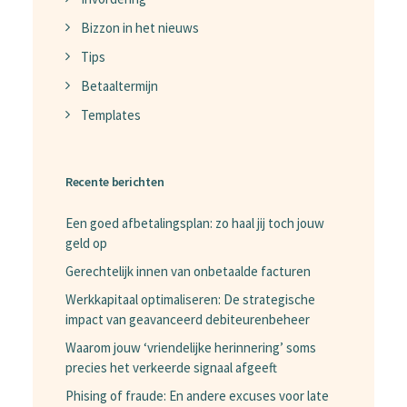
Bizzon in het nieuws
Tips
Betaaltermijn
Templates
Recente berichten
Een goed afbetalingsplan: zo haal jij toch jouw
geld op
Gerechtelijk innen van onbetaalde facturen
Werkkapitaal optimaliseren: De strategische
impact van geavanceerd debiteurenbeheer
Waarom jouw ‘vriendelijke herinnering’ soms
precies het verkeerde signaal afgeeft
Phising of fraude: En andere excuses voor late