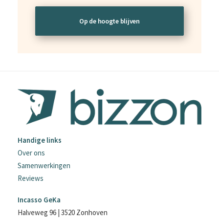
Handige links
Over ons
Samenwerkingen
Reviews
Incasso GeKa
Halveweg 96 | 3520 Zonhoven