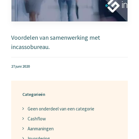
Voordelen van samenwerking met
incassobureau.
27 juni 2020
Categorieën
Geen onderdeel van een categorie
Cashflow
Aanmaningen
Invordering