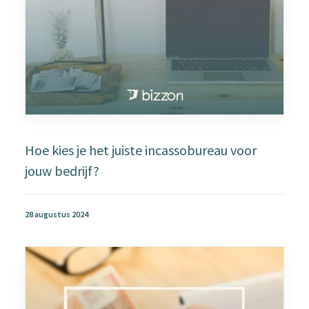
Hoe kies je het juiste incassobureau voor
jouw bedrijf?
28 augustus 2024