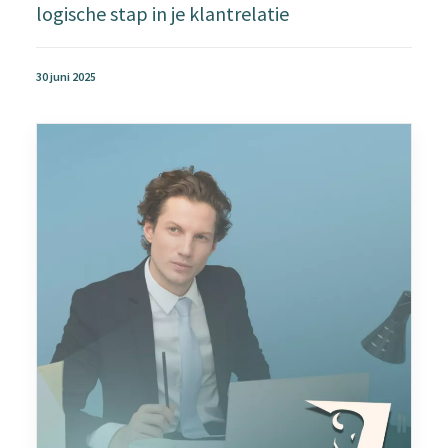
logische stap in je klantrelatie
30 juni 2025