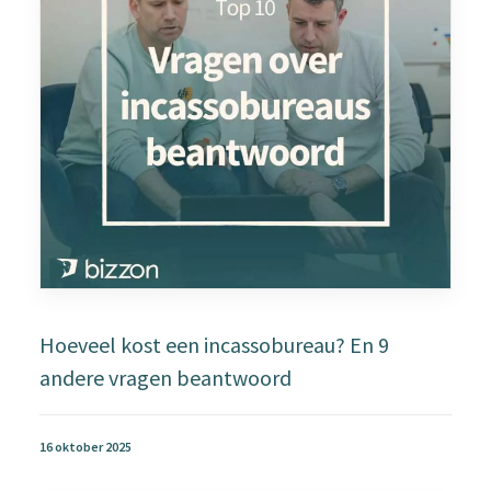
Hoeveel kost een incassobureau? En 9
andere vragen beantwoord
16 oktober 2025