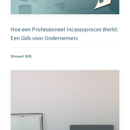
Hoe een Professioneel Incassoproces Werkt:
Een Gids voor Ondernemers
20 maart 2025