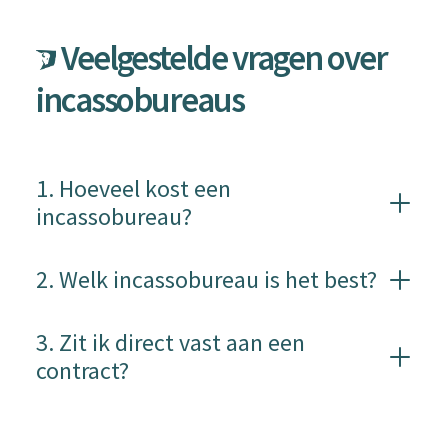
Veelgestelde vragen over
incassobureaus
1. Hoeveel kost een
incassobureau?
2. Welk incassobureau is het best?
3. Zit ik direct vast aan een
contract?