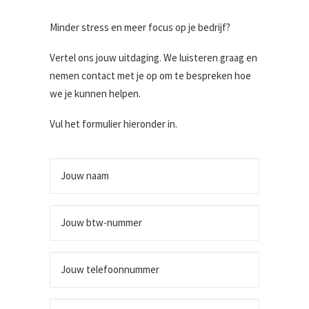
Minder stress en meer focus op je bedrijf?
Vertel ons jouw uitdaging. We luisteren graag en
nemen contact met je op om te bespreken hoe
we je kunnen helpen.
Vul het formulier hieronder in.
Jouw
naam
Jouw
btw-
nummer
Jouw
telefoonnummer
Jouw