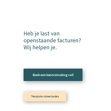
Heb je last van
openstaande facturen?
Wij helpen je.
Boek een kennismaking call
Templates downloaden