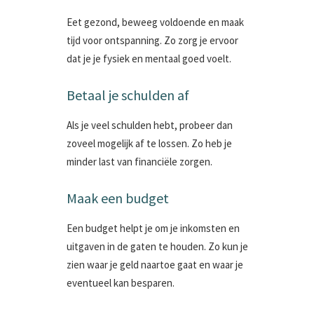
Eet gezond, beweeg voldoende en maak
tijd voor ontspanning. Zo zorg je ervoor
dat je je fysiek en mentaal goed voelt.
Betaal je schulden af
Als je veel schulden hebt, probeer dan
zoveel mogelijk af te lossen. Zo heb je
minder last van financiële zorgen.
Maak een budget
Een budget helpt je om je inkomsten en
uitgaven in de gaten te houden. Zo kun je
zien waar je geld naartoe gaat en waar je
eventueel kan besparen.