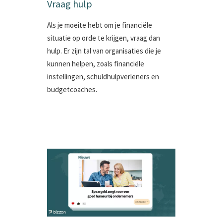
Vraag hulp
Als je moeite hebt om je financiële
situatie op orde te krijgen, vraag dan
hulp. Er zijn tal van organisaties die je
kunnen helpen, zoals financiële
instellingen, schuldhulpverleners en
budgetcoaches.