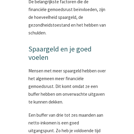
De belangrijkste factoren die de
financiële gemoedsrust beïnvloeden, zijn
de hoeveelheid spaargeld, de
gezondheidstoestand en het hebben van
schulden.
Spaargeld en je goed
voelen
Mensen met meer spaargeld hebben over
het algemeen meer financiële
gemoedsrust. Dit komt omdat ze een
buffer hebben om onverwachte uitgaven
te kunnen dekken.
Een buffer van drie tot zes maanden aan
netto-inkomen is een goed
uitgangspunt. Zo heb je voldoende tijd