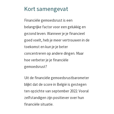
Kort samengevat
Financiële gemoedsrust is een
belangrijke factor voor een gelukkig en
gezond leven. Wanneer je je financieel
goed voelt, heb je meer vertrouwen in de
toekomst en kun je je beter
concentreren op andere dingen. Maar
hoe verbeter je je financiële
gemoedsrust?
Uit de financiële gemoedsrustbarometer
blijkt dat de score in België is gestegen
ten opzichte van september 2022. Vooral
zelfstandigen zijn positiever over hun
financiële situatie.