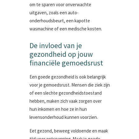
om te sparen voor onverwachte
uitgaven, zoals een auto-
onderhoudsbeurt, een kapotte
wasmachine of een medische kosten.
De invloed van je
gezondheid op jouw
financiële gemoedsrust
Een goede gezondheid is ook belangrijk
voor je gemoedsrust. Mensen die ziek zijn
of een slechte gezondheidstoestand
hebben, maken zich vaak zorgen over
hun inkomen en hoe ze in hun
levensonderhoud kunnen voorzien.
Eet gezond, beweeg voldoende en maak
tijd voor ontspanning. Maak je goede