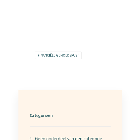
FINANCIËLE GEMOEDSRUST
Categorieën
Geen onderdeel van een categorie