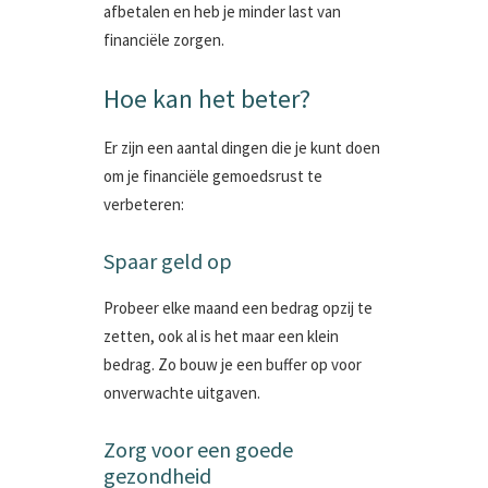
afbetalen en heb je minder last van
financiële zorgen.
Hoe kan het beter?
Er zijn een aantal dingen die je kunt doen
om je financiële gemoedsrust te
verbeteren:
Spaar geld op
Probeer elke maand een bedrag opzij te
zetten, ook al is het maar een klein
bedrag. Zo bouw je een buffer op voor
onverwachte uitgaven.
Zorg voor een goede
gezondheid