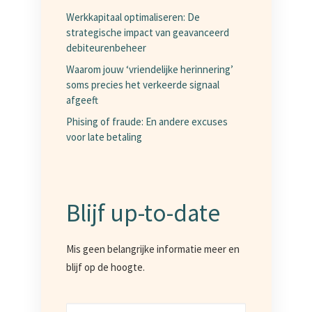
Werkkapitaal optimaliseren: De
strategische impact van geavanceerd
debiteurenbeheer
Waarom jouw ‘vriendelijke herinnering’
soms precies het verkeerde signaal
afgeeft
Phising of fraude: En andere excuses
voor late betaling
Blijf up-to-date
Mis geen belangrijke informatie meer en
blijf op de hoogte.