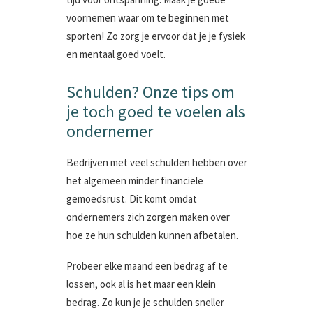
voornemen waar om te beginnen met
sporten! Zo zorg je ervoor dat je je fysiek
en mentaal goed voelt.
Schulden? Onze tips om
je toch goed te voelen als
ondernemer
Bedrijven met veel schulden hebben over
het algemeen minder financiële
gemoedsrust. Dit komt omdat
ondernemers zich zorgen maken over
hoe ze hun schulden kunnen afbetalen.
Probeer elke maand een bedrag af te
lossen, ook al is het maar een klein
bedrag. Zo kun je je schulden sneller