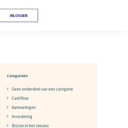
INLOGGEN
Nederlands
Categorieën
Geen onderdeel van een categorie
Cashflow
Aanmaningen
Invordering
Bizzon in het nieuws