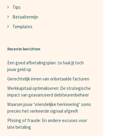
Tips
Betaaltermijn
Templates
Recente berichten
Een goed afbetalingsplan: zo haal jij toch
jouw geld op
Gerechtelijk innen van onbetaalde facturen
Werkkapitaal optimaliseren: De strategische
impact van geavanceerd debiteurenbeheer
Waarom jouw ‘vriendelijke herinnering’ soms
precies het verkeerde signaal afgeeft
Phising of fraude: En andere excuses voor
late betaling