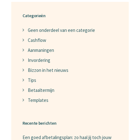
Categorieën
Geen onderdeel van een categorie
Cashflow
Aanmaningen
Invordering
Bizzon in het nieuws
Tips
Betaaltermijn
Templates
Recente berichten
Een goed afbetalingsplan: zo haal jij toch jouw