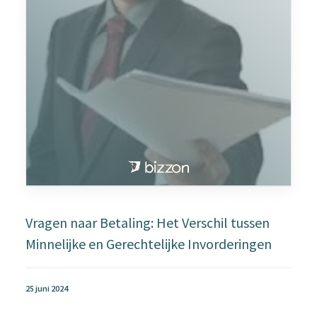
Vragen naar Betaling: Het Verschil tussen
Minnelijke en Gerechtelijke Invorderingen
25 juni 2024