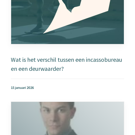
Wat is het verschil tussen een incassobureau
en een deurwaarder?
15 januari 2026