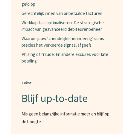
geld op
Gerechtelijk innen van onbetaalde facturen
Werkkapitaal optimaliseren: De strategische
impact van geavanceerd debiteurenbeheer
Waarom jouw ‘vriendelijke herinnering’ soms
precies het verkeerde signaal afgeeft
Phising of fraude: En andere excuses voor late
betaling
Tekst
Blijf up-to-date
Mis geen belangrijke informatie meer en blijf op
de hoogte.