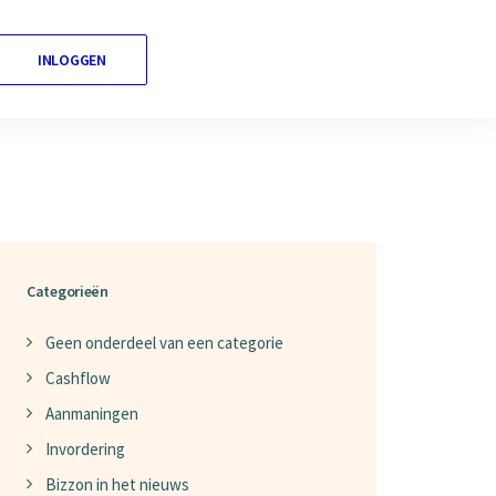
INLOGGEN
Nederlands
Categorieën
Geen onderdeel van een categorie
Cashflow
Aanmaningen
Invordering
Bizzon in het nieuws