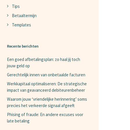
Tips
Betaaltermijn
Templates
Recente berichten
Een goed afbetalingsplan: zo haal jij toch
jouw geld op
Gerechtelijk innen van onbetaalde facturen
Werkkapitaal optimaliseren: De strategische
impact van geavanceerd debiteurenbeheer
Waarom jouw ‘vriendelijke herinnering’ soms
precies het verkeerde signaal afgeeft
Phising of fraude: En andere excuses voor
late betaling