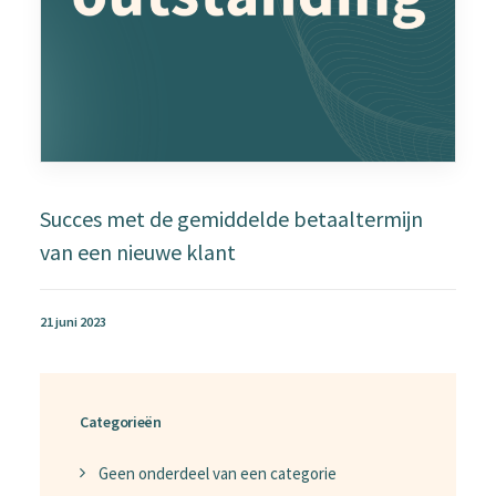
Succes met de gemiddelde betaaltermijn
van een nieuwe klant
21 juni 2023
Categorieën
Geen onderdeel van een categorie