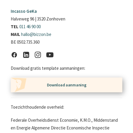
Incasso GeKa
Halveweg 96 | 3520 Zonhoven
TEL
011 46 90 00
MAIL
hallo@bizzon.be
BE 0502.735.360
Download gratis template aanmaningen:
Download aanmaning
Toezichthoudende overheid:
Federale Overheidsdienst Economie, K.M.O., Middenstand
en Energie Algemene Directie Economische Inspectie