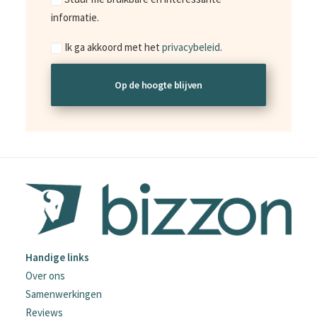
informatie.
Consent
Ik ga akkoord met het
privacybeleid
.
Handige links
Over ons
Samenwerkingen
Reviews