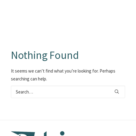
Nothing Found
It seems we can’t find what you’re looking for. Perhaps
searching can help.