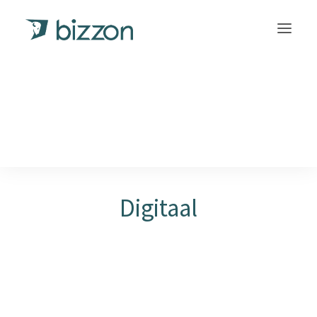
INLOGGEN
Digitaal