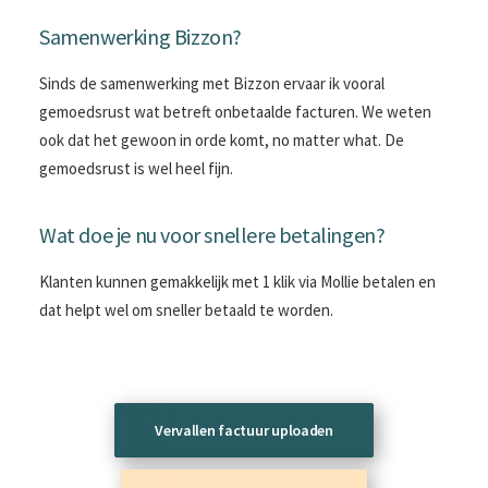
Samenwerking Bizzon?
Sinds de samenwerking met Bizzon ervaar ik vooral
gemoedsrust wat betreft onbetaalde facturen. We weten
ook dat het gewoon in orde komt, no matter what. De
gemoedsrust is wel heel fijn.
Wat doe je nu voor snellere betalingen?
Klanten kunnen gemakkelijk met 1 klik via Mollie betalen en
dat helpt wel om sneller betaald te worden.
Vervallen factuur uploaden