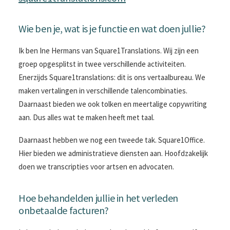
Wie ben je, wat is je functie en wat doen jullie?
Ik ben Ine Hermans van Square1Translations. Wij zijn een
groep opgesplitst in twee verschillende activiteiten.
Enerzijds Square1translations: dit is ons vertaalbureau. We
maken vertalingen in verschillende talencombinaties.
Daarnaast bieden we ook tolken en meertalige copywriting
aan. Dus alles wat te maken heeft met taal.
Daarnaast hebben we nog een tweede tak. Square1Office.
Hier bieden we administratieve diensten aan. Hoofdzakelijk
doen we transcripties voor artsen en advocaten.
Hoe behandelden jullie in het verleden
onbetaalde facturen?