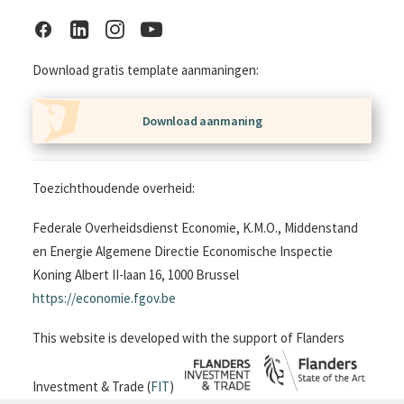
Download gratis template aanmaningen:
Download aanmaning
Toezichthoudende overheid:
Federale Overheidsdienst Economie, K.M.O., Middenstand
en Energie Algemene Directie Economische Inspectie
Koning Albert II-laan 16, 1000 Brussel
https://economie.fgov.be
This website is developed with the support of Flanders
Investment & Trade (
FIT
)