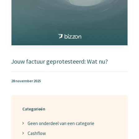
Jouw factuur geprotesteerd: Wat nu?
28 november 2025
Categorieën
Geen onderdeel van een categorie
Cashflow