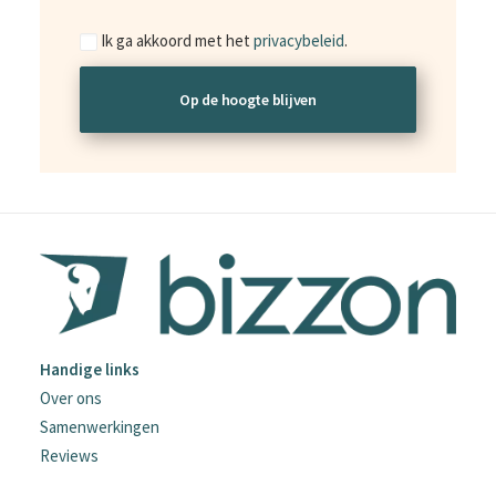
Consent
Ik ga akkoord met het
privacybeleid
.
Handige links
Over ons
Samenwerkingen
Reviews