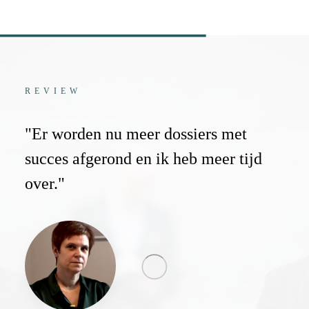
REVIEW
"Er worden nu meer dossiers met
succes afgerond en ik heb meer tijd
over."