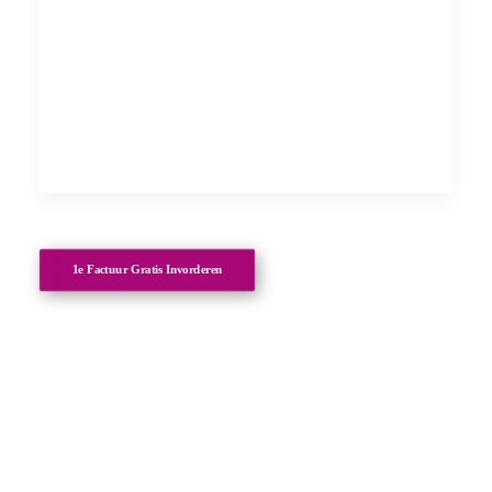
1e Factuur Gratis Invorderen