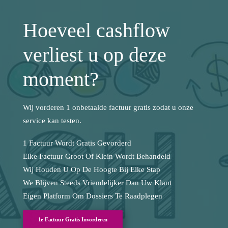
Hoeveel cashflow
verliest u op deze
moment?
Wij vorderen 1 onbetaalde factuur gratis zodat u onze
service kan testen.
1 Factuur Wordt Gratis Gevorderd
Elke Factuur Groot Of Klein Wordt Behandeld
Wij Houden U Op De Hoogte Bij Elke Stap
We Blijven Steeds Vriendelijker Dan Uw Klant
Eigen Platform Om Dossiers Te Raadplegen
1e Factuur Gratis Invorderen