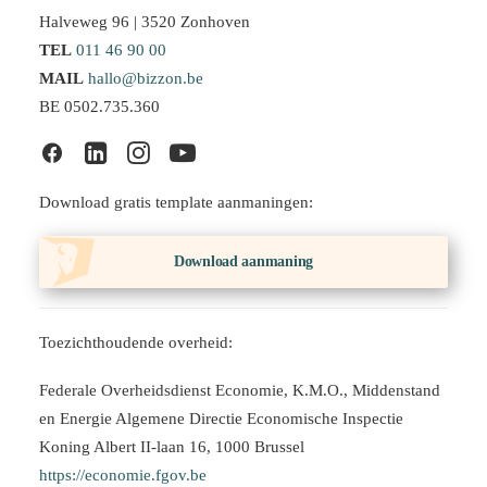
Halveweg 96 | 3520 Zonhoven
TEL
011 46 90 00
MAIL
hallo@bizzon.be
BE 0502.735.360
Download gratis template aanmaningen:
Download aanmaning
Toezichthoudende overheid:
Federale Overheidsdienst Economie, K.M.O., Middenstand
en Energie Algemene Directie Economische Inspectie
Koning Albert II-laan 16, 1000 Brussel
https://economie.fgov.be