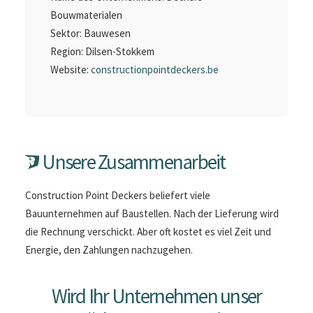
Bouwmaterialen
Sektor: Bauwesen
Region: Dilsen-Stokkem
Website:
constructionpointdeckers.be
Unsere Zusammenarbeit
Construction Point Deckers beliefert viele
Bauunternehmen auf Baustellen. Nach der Lieferung wird
die Rechnung verschickt. Aber oft kostet es viel Zeit und
Energie, den Zahlungen nachzugehen.
Wird Ihr Unternehmen unser