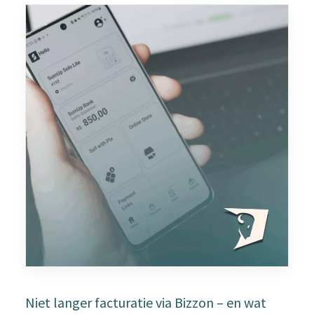
Niet langer facturatie via Bizzon – en wat