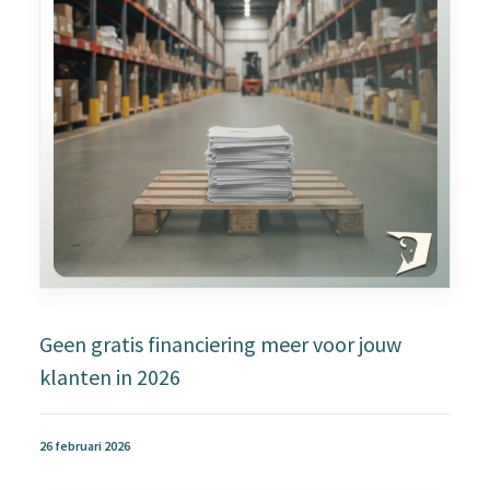
Geen gratis financiering meer voor jouw
klanten in 2026
26 februari 2026