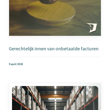
Gerechtelijk innen van onbetaalde facturen
9 april 2026