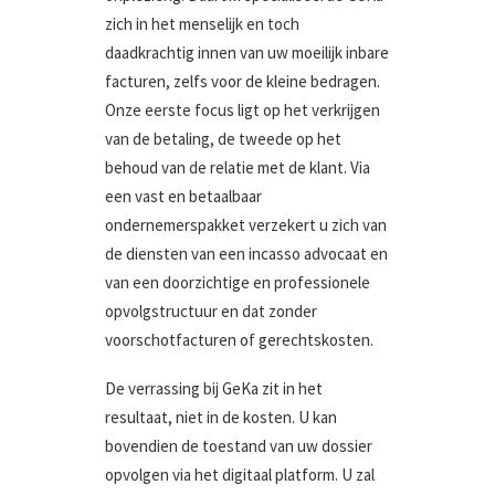
zich in het menselijk en toch
daadkrachtig innen van uw moeilijk inbare
facturen, zelfs voor de kleine bedragen.
Onze eerste focus ligt op het verkrijgen
van de betaling, de tweede op het
behoud van de relatie met de klant. Via
een vast en betaalbaar
ondernemerspakket verzekert u zich van
de diensten van een incasso advocaat en
van een doorzichtige en professionele
opvolgstructuur en dat zonder
voorschotfacturen of gerechtskosten.
De verrassing bij GeKa zit in het
resultaat, niet in de kosten. U kan
bovendien de toestand van uw dossier
opvolgen via het digitaal platform. U zal