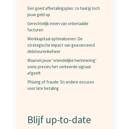
Een goed afbetalingsplan: zo haal jij toch
jouw geld op
Gerechtelijk innen van onbetaalde
facturen
Werkkapitaal optimaliseren: De
strategische impact van geavanceerd
debiteurenbeheer
Waarom jouw ‘vriendelijke herinnering’
soms precies het verkeerde signaal
afgeeft
Phising of fraude: En andere excuses
voor late betaling
Blijf up-to-date