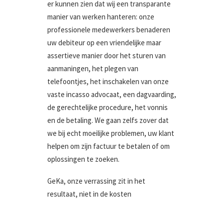
er kunnen zien dat wij een transparante
manier van werken hanteren: onze
professionele medewerkers benaderen
uw debiteur op een vriendelijke maar
assertieve manier door het sturen van
aanmaningen, het plegen van
telefoontjes, het inschakelen van onze
vaste incasso advocaat, een dagvaarding,
de gerechtelijke procedure, het vonnis
en de betaling. We gaan zelfs zover dat
we bij echt moeilijke problemen, uw klant
helpen om zijn factuur te betalen of om
oplossingen te zoeken.
GeKa, onze verrassing zit in het
resultaat, niet in de kosten