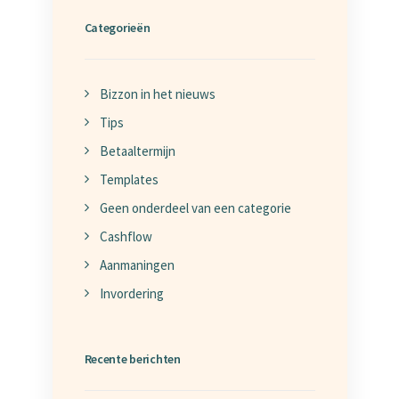
Categorieën
Bizzon in het nieuws
Tips
Betaaltermijn
Templates
Geen onderdeel van een categorie
Cashflow
Aanmaningen
Invordering
Recente berichten